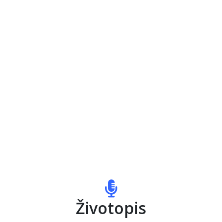
Životopis