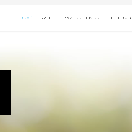
DOMŮ
YVETTE
KAMIL GOTT BAND
REPERTOÁRO