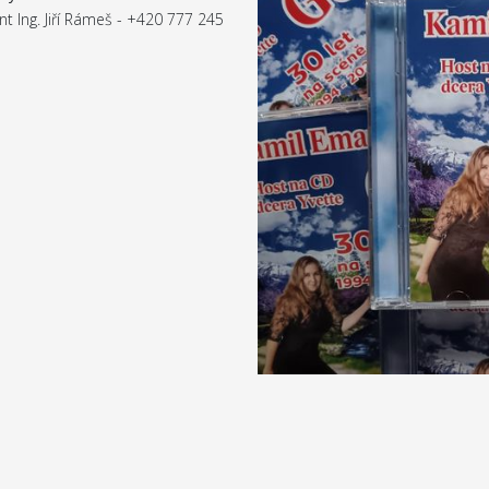
nt Ing. Jiří Rámeš - +420 777 245