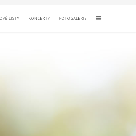
VÉ LISTY
KONCERTY
FOTOGALERIE